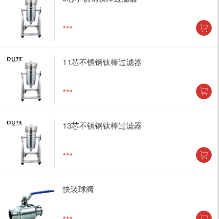
***
11芯不锈钢钛棒过滤器
***
13芯不锈钢钛棒过滤器
***
快装球阀