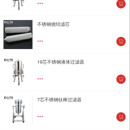
***
不锈钢烧结滤芯
***
19芯不锈钢液体过滤器
***
7芯不锈钢钛棒过滤器
***