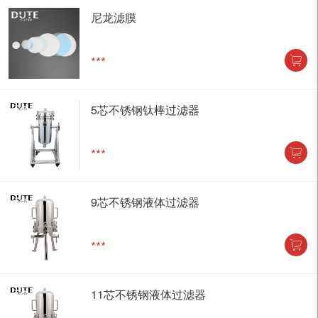
尼龙滤膜
***
5芯不锈钢钛棒过滤器
***
9芯不锈钢液体过滤器
***
11芯不锈钢液体过滤器