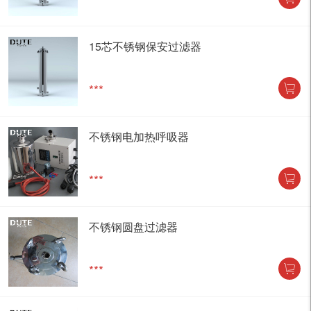
15芯不锈钢保安过滤器
***
不锈钢电加热呼吸器
***
不锈钢圆盘过滤器
***