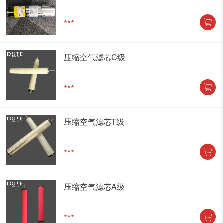
***
压缩空气滤芯C级
***
压缩空气滤芯T级
***
压缩空气滤芯A级
***