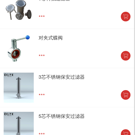
***
对夹式蝶阀
***
3芯不锈钢保安过滤器
***
5芯不锈钢保安过滤器
***