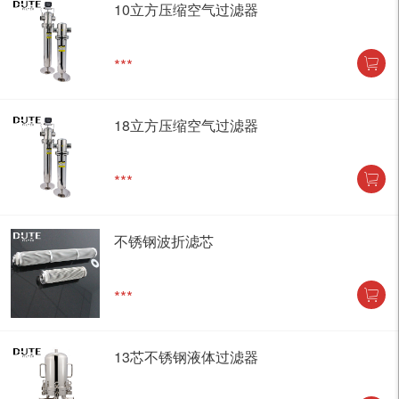
10立方压缩空气过滤器
***
18立方压缩空气过滤器
***
不锈钢波折滤芯
***
13芯不锈钢液体过滤器