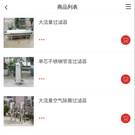
商品列表
大流量过滤器
***
单芯不锈钢管道过滤器
***
大流量空气除菌过滤器
***