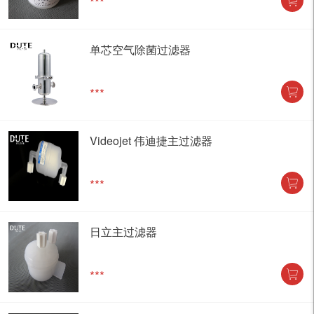
***
单芯空气除菌过滤器
***
Videojet 伟迪捷主过滤器
***
日立主过滤器
***