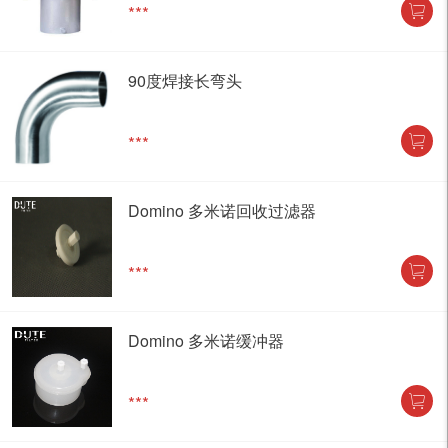
***
90度焊接长弯头
***
Domino 多米诺回收过滤器
***
Domino 多米诺缓冲器
***