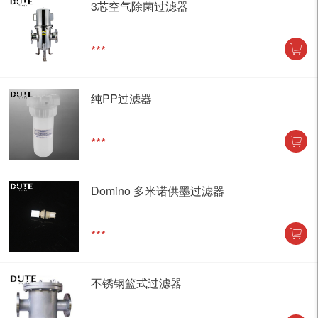
3芯空气除菌过滤器
***
纯PP过滤器
***
Domino 多米诺供墨过滤器
***
不锈钢篮式过滤器