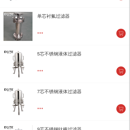
单芯衬氟过滤器
***
5芯不锈钢液体过滤器
***
7芯不锈钢液体过滤器
***
9芯不锈钢钛棒过滤器