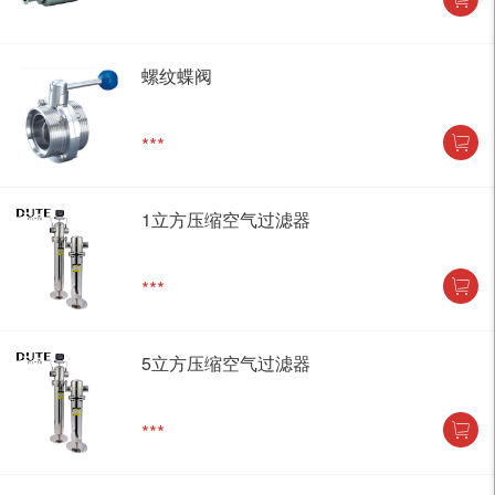
***
螺纹蝶阀
***
1立方压缩空气过滤器
***
5立方压缩空气过滤器
***