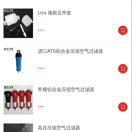
Linx 领新五件套
***
进口ATS铝合金压缩空气过滤器
***
常规铝合金压缩空气过滤器
***
高压压缩空气过滤器