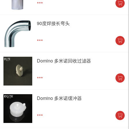
***
90度焊接长弯头
***
Domino 多米诺回收过滤器
***
Domino 多米诺缓冲器
***