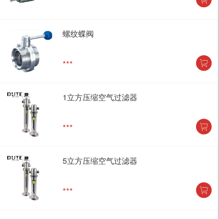
***
螺纹蝶阀
***
1立方压缩空气过滤器
***
5立方压缩空气过滤器
***