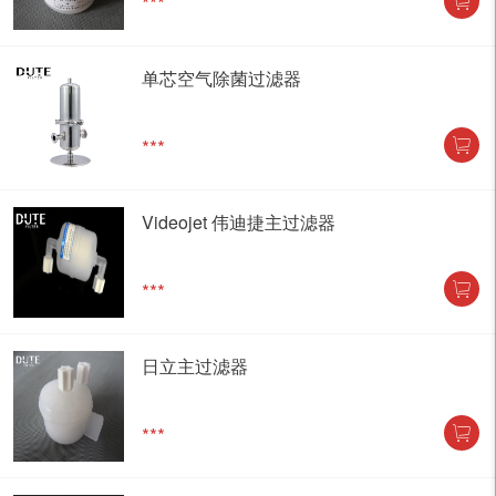
***
单芯空气除菌过滤器
***
Videojet 伟迪捷主过滤器
***
日立主过滤器
***