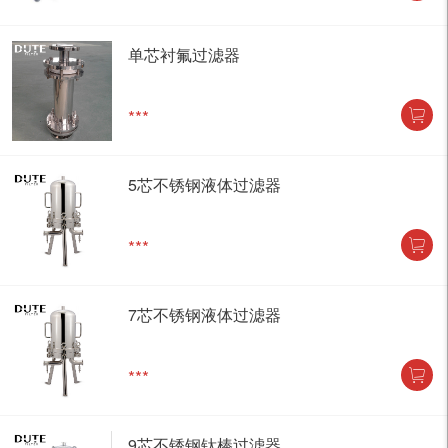
单芯衬氟过滤器
***
5芯不锈钢液体过滤器
***
7芯不锈钢液体过滤器
***
9芯不锈钢钛棒过滤器