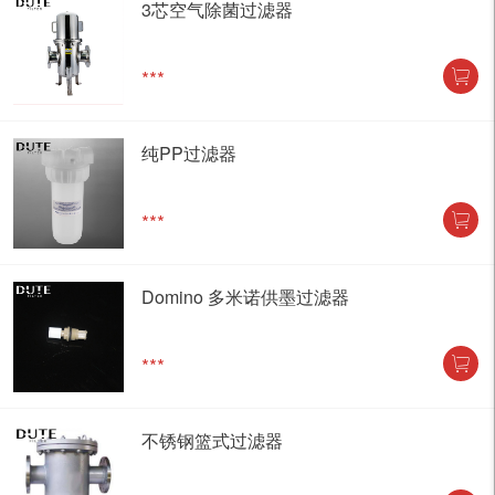
3芯空气除菌过滤器
***
纯PP过滤器
***
Domino 多米诺供墨过滤器
***
不锈钢篮式过滤器