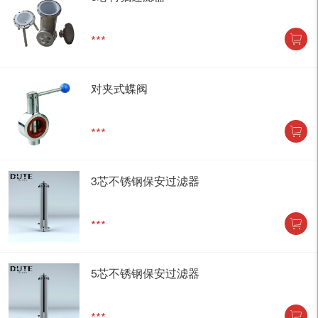
***
对夹式蝶阀
***
3芯不锈钢保安过滤器
***
5芯不锈钢保安过滤器
***