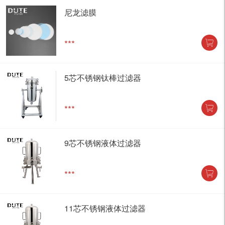
尼龙滤膜
***
5芯不锈钢钛棒过滤器
***
9芯不锈钢液体过滤器
***
11芯不锈钢液体过滤器