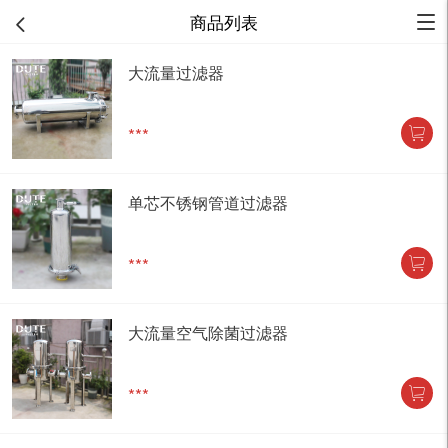
商品列表
大流量过滤器
***
单芯不锈钢管道过滤器
***
大流量空气除菌过滤器
***