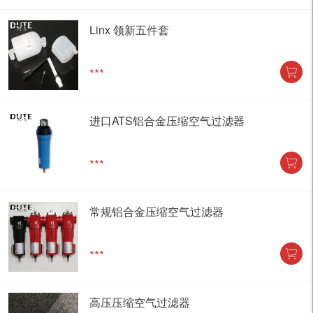
Linx 领新五件套
***
进口ATS铝合金压缩空气过滤器
***
常规铝合金压缩空气过滤器
***
高压压缩空气过滤器