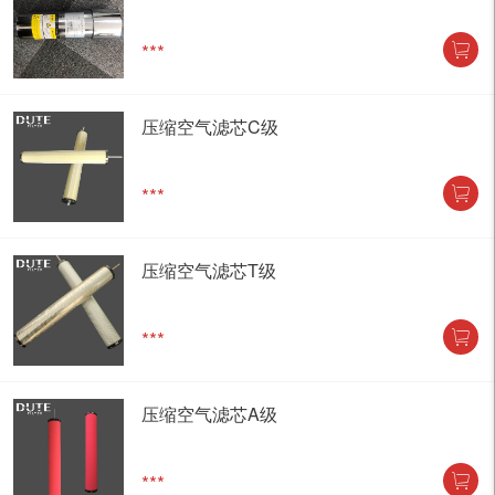
***
压缩空气滤芯C级
***
压缩空气滤芯T级
***
压缩空气滤芯A级
***