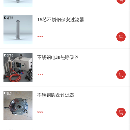
15芯不锈钢保安过滤器
***
不锈钢电加热呼吸器
***
不锈钢圆盘过滤器
***