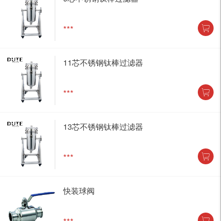
***
11芯不锈钢钛棒过滤器
***
13芯不锈钢钛棒过滤器
***
快装球阀