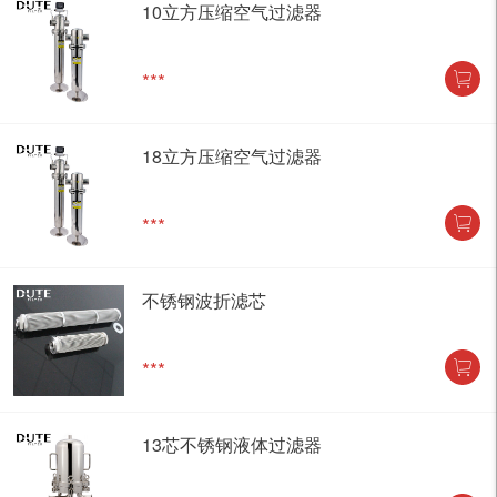
10立方压缩空气过滤器
***
18立方压缩空气过滤器
***
不锈钢波折滤芯
***
13芯不锈钢液体过滤器