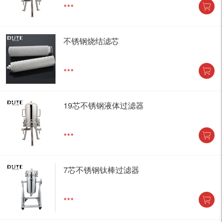
***
不锈钢烧结滤芯
***
19芯不锈钢液体过滤器
***
7芯不锈钢钛棒过滤器
***