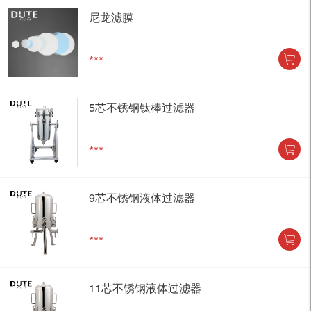
尼龙滤膜
***
5芯不锈钢钛棒过滤器
***
9芯不锈钢液体过滤器
***
11芯不锈钢液体过滤器