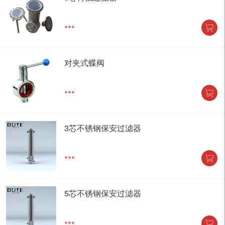
***
对夹式蝶阀
***
3芯不锈钢保安过滤器
***
5芯不锈钢保安过滤器
***