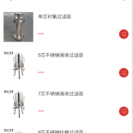
单芯衬氟过滤器
***
5芯不锈钢液体过滤器
***
7芯不锈钢液体过滤器
***
9芯不锈钢钛棒过滤器