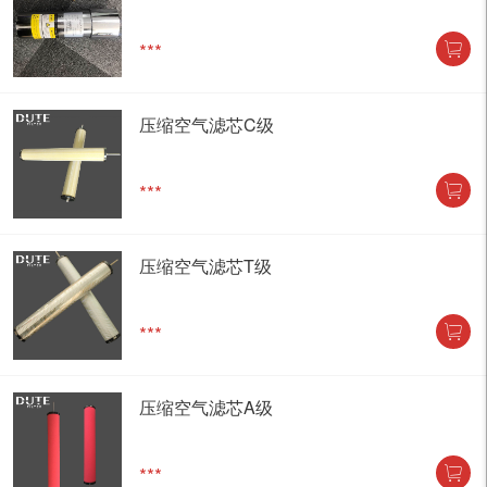
***
压缩空气滤芯C级
***
压缩空气滤芯T级
***
压缩空气滤芯A级
***