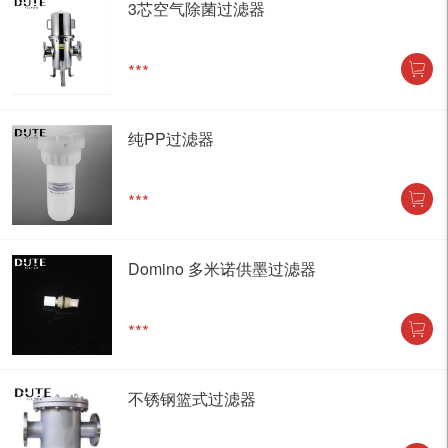
3芯空气除菌过滤器
***
纯PP过滤器
***
Domino 多米诺供墨过滤器
***
不锈钢篮式过滤器