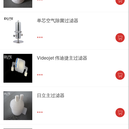
***
单芯空气除菌过滤器
***
Videojet 伟迪捷主过滤器
***
日立主过滤器
***