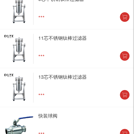
***
11芯不锈钢钛棒过滤器
***
13芯不锈钢钛棒过滤器
***
快装球阀