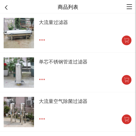
商品列表
大流量过滤器
***
单芯不锈钢管道过滤器
***
大流量空气除菌过滤器
***