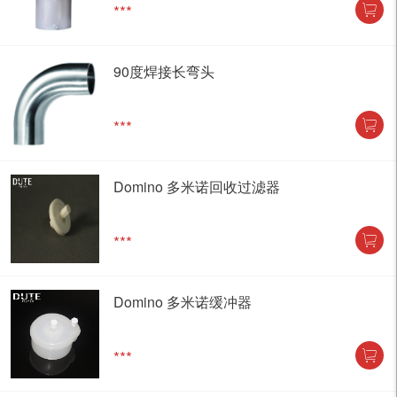
***
90度焊接长弯头
***
Domino 多米诺回收过滤器
***
Domino 多米诺缓冲器
***