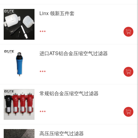
Linx 领新五件套
***
进口ATS铝合金压缩空气过滤器
***
常规铝合金压缩空气过滤器
***
高压压缩空气过滤器