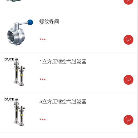
***
螺纹蝶阀
***
1立方压缩空气过滤器
***
5立方压缩空气过滤器
***