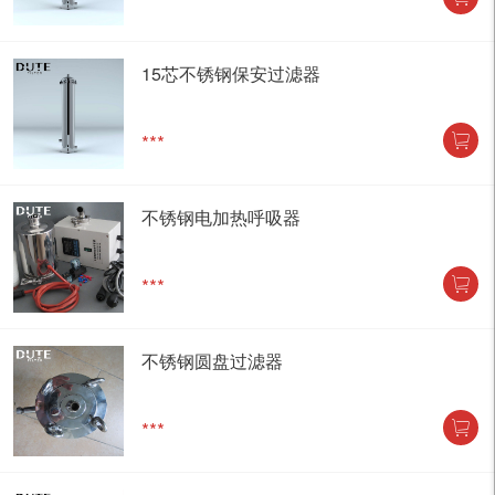
15芯不锈钢保安过滤器
***
不锈钢电加热呼吸器
***
不锈钢圆盘过滤器
***