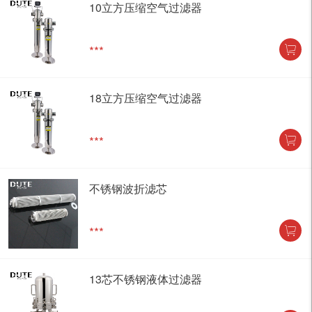
10立方压缩空气过滤器
***
18立方压缩空气过滤器
***
不锈钢波折滤芯
***
13芯不锈钢液体过滤器