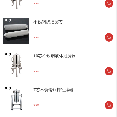
***
不锈钢烧结滤芯
***
19芯不锈钢液体过滤器
***
7芯不锈钢钛棒过滤器
***