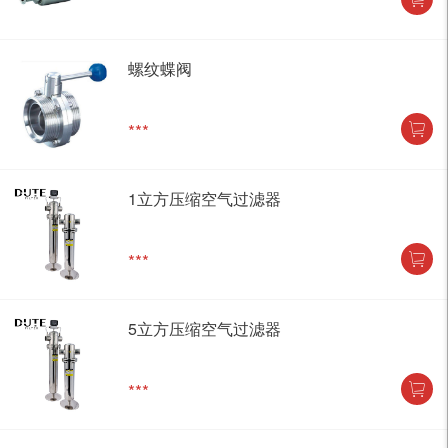
***
螺纹蝶阀
***
1立方压缩空气过滤器
***
5立方压缩空气过滤器
***