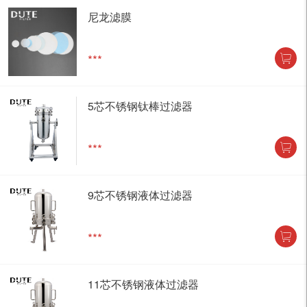
尼龙滤膜
***
5芯不锈钢钛棒过滤器
***
9芯不锈钢液体过滤器
***
11芯不锈钢液体过滤器