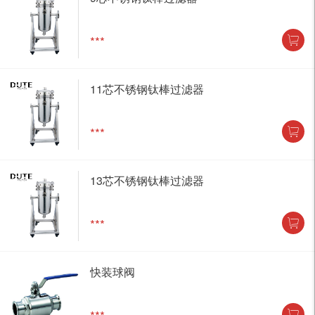
***
11芯不锈钢钛棒过滤器
***
13芯不锈钢钛棒过滤器
***
快装球阀