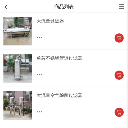
商品列表
大流量过滤器
***
单芯不锈钢管道过滤器
***
大流量空气除菌过滤器
***