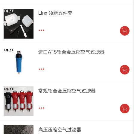
Linx 领新五件套
***
进口ATS铝合金压缩空气过滤器
***
常规铝合金压缩空气过滤器
***
高压压缩空气过滤器