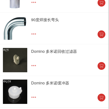
***
90度焊接长弯头
***
Domino 多米诺回收过滤器
***
Domino 多米诺缓冲器
***