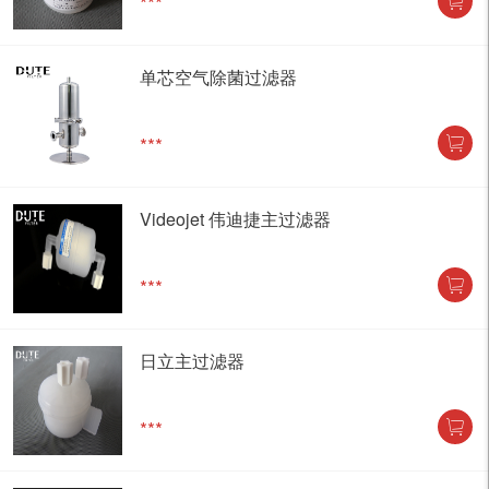
***
单芯空气除菌过滤器
***
Videojet 伟迪捷主过滤器
***
日立主过滤器
***