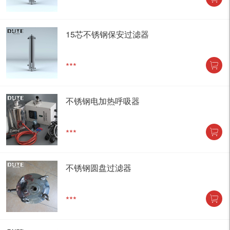
15芯不锈钢保安过滤器
***
不锈钢电加热呼吸器
***
不锈钢圆盘过滤器
***