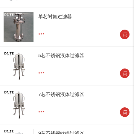
单芯衬氟过滤器
***
5芯不锈钢液体过滤器
***
7芯不锈钢液体过滤器
***
9芯不锈钢钛棒过滤器