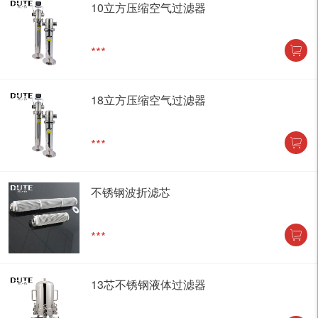
10立方压缩空气过滤器
***
18立方压缩空气过滤器
***
不锈钢波折滤芯
***
13芯不锈钢液体过滤器