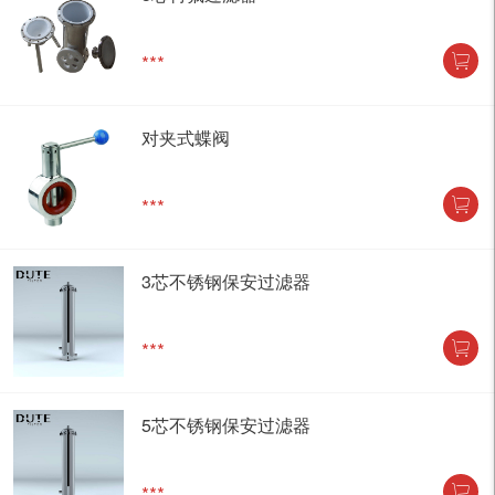
***
对夹式蝶阀
***
3芯不锈钢保安过滤器
***
5芯不锈钢保安过滤器
***