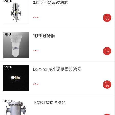
3芯空气除菌过滤器
***
纯PP过滤器
***
Domino 多米诺供墨过滤器
***
不锈钢篮式过滤器