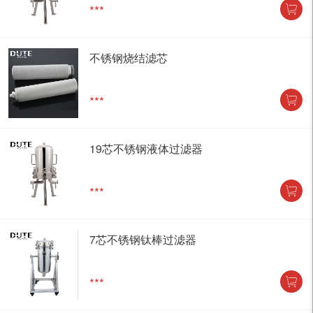
***
不锈钢烧结滤芯
***
19芯不锈钢液体过滤器
***
7芯不锈钢钛棒过滤器
***