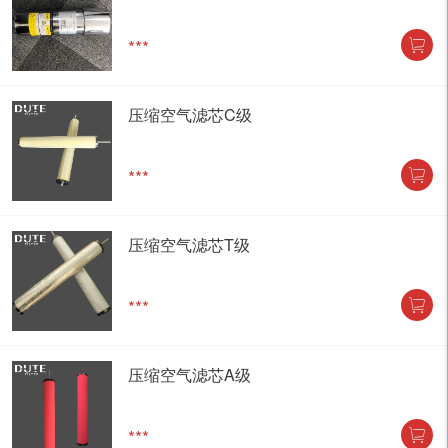
***
压缩空气滤芯C级
***
压缩空气滤芯T级
***
压缩空气滤芯A级
***