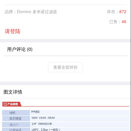
品牌：Domino 多米诺过滤器
库存：
872
已售：
46
请登陆
用户评论 (0)
查看全部评价
图文详情