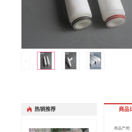
<
热销推荐
商品
商品产地：