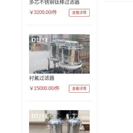
多芯不锈钢钛棒过滤器
￥3200.00/件
查看详情
衬氟过滤器
￥15000.00/件
查看详情