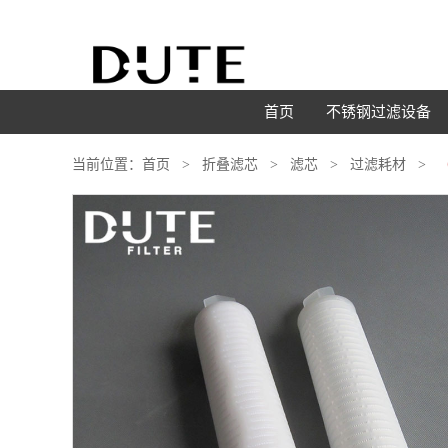
首页
不锈钢过滤设备
当前位置：
首页
折叠滤芯
滤芯
过滤耗材