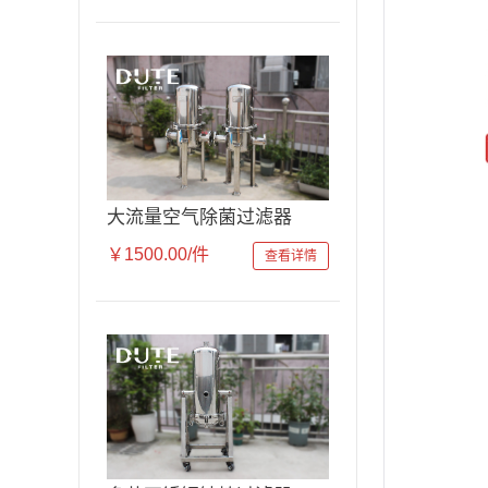
大流量空气除菌过滤器
￥1500.00/件
查看详情