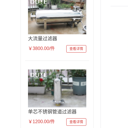
大流量过滤器
￥3800.00/件
查看详情
单芯不锈钢管道过滤器
￥1200.00/件
查看详情